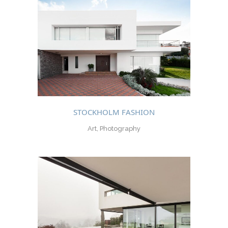
STOCKHOLM FASHION
Art, Photography