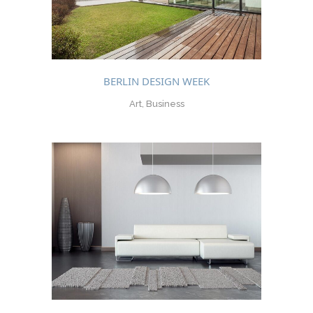
BERLIN DESIGN WEEK
Art, Business