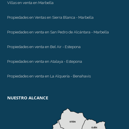
Villas en venta en Marbella
Propiedades en Ventas en Sierra Blanca - Marbella
Propiedades en venta en San Pedro de Alcántara - Marbella
Propiedades en venta en Bel Air - Estepona
Propiedades en venta en Atalaya - Estepona
Propiedades en venta en La Alquería - Benahavis
NUESTRO ALCANCE