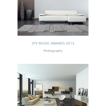
STV MUSIC AWARDS 2013
Photography