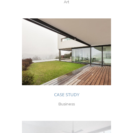
Art
CASE STUDY
Business