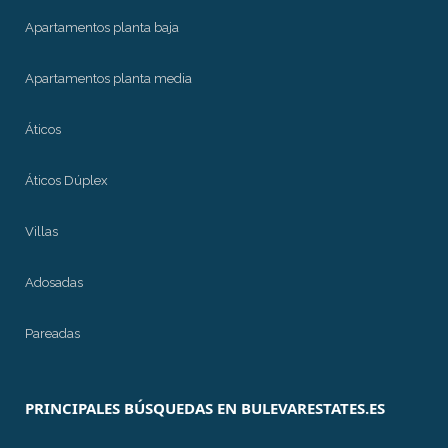
Apartamentos planta baja
Apartamentos planta media
Áticos
Áticos Dúplex
Villas
Adosadas
Pareadas
PRINCIPALES BÚSQUEDAS EN BULEVARESTATES.ES