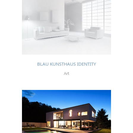
BLAU KUNSTHAUS IDENTITY
Art