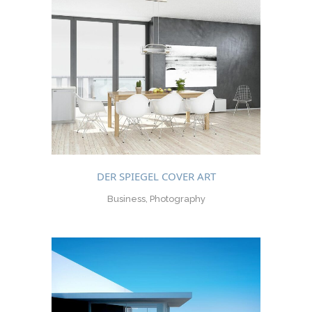
DER SPIEGEL COVER ART
Business, Photography