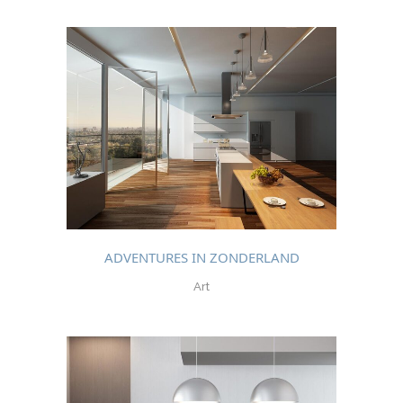
ADVENTURES IN ZONDERLAND
Art